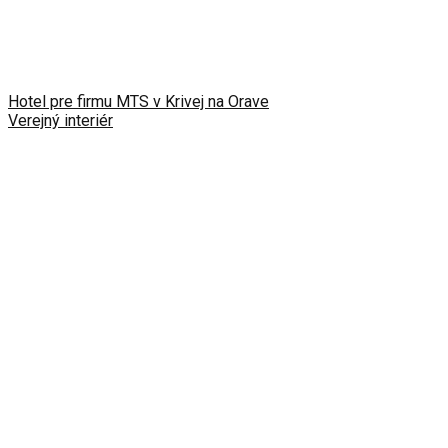
Hotel pre firmu MTS v Krivej na Orave
Verejný interiér