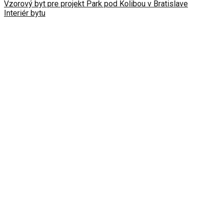
Vzorový byt pre projekt Park pod Kolibou v Bratislave
Interiér bytu