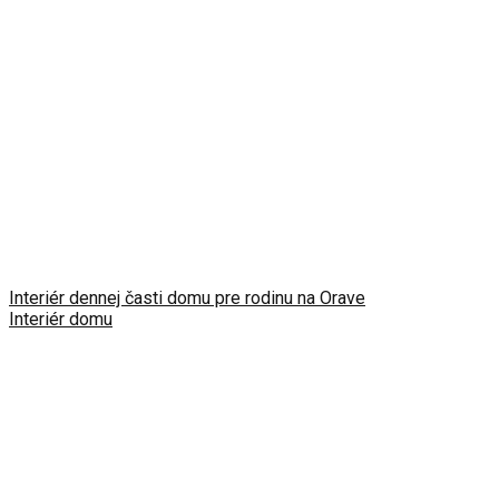
Interiér dennej časti domu pre rodinu na Orave
Interiér domu