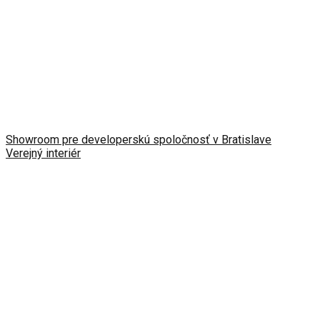
Showroom pre developerskú spoločnosť v Bratislave
Verejný interiér