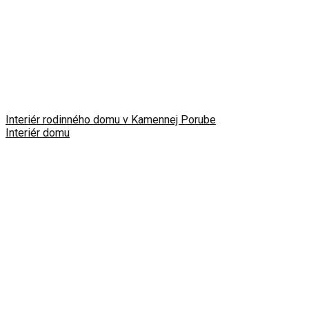
Interiér rodinného domu v Kamennej Porube
Interiér domu