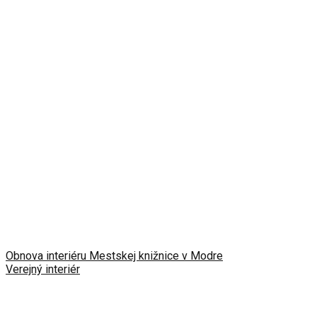
Obnova interiéru Mestskej knižnice v Modre
Verejný interiér